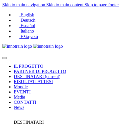
Skip to main navigation
Skip to main content
Skip to page footer
English
Deutsch
Español
Italiano
Ελληνικά
IL PROGETTO
PARTNER DI PROGETTO
DESTINATARI
(current)
RISULTATI ATTESI
Moodle
EVENTI
Media
CONTATTI
News
DESTINATARI