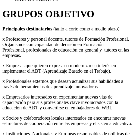
GRUPOS OBJETIVO
Principales destinatarios
(tanto a corto como a medio plazo):
x Profesores y personal docente, tutores de Formación Profesional,
Organismos con capacidad de decisión en Formación
Profesional, profesionales de educación en general y tutores en las
empresas.
x Empresas que quieren expresar o modernizar su interés en
implementar el ABT (Aprendizaje Basado en el Trabajo).
x Profesionales externos que desean actualizar sus habilidades a
través de herramientas de aprendizaje innovadoras.
x Empresarios interesados en experimentar nuevas vías de
capacitación para sus profesionales clave involucrados con la
educación de ABT y convertirse en embajadores de WBL.
x Socios y colaboradores locales interesados en encontrar nuevas
estructuras de cooperación entre las empresas y el sistema educativo.
x Instituciones Nacionales y Europeas responsables de políticas de