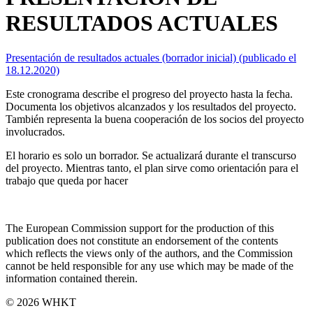
RESULTADOS ACTUALES
Presentación de resultados actuales (borrador inicial) (publicado el
18.12.2020)
Este cronograma describe el progreso del proyecto hasta la fecha.
Documenta los objetivos alcanzados y los resultados del proyecto.
También representa la buena cooperación de los socios del proyecto
involucrados.
El horario es solo un borrador. Se actualizará durante el transcurso
del proyecto. Mientras tanto, el plan sirve como orientación para el
trabajo que queda por hacer
The European Commission support for the production of this
publication does not constitute an endorsement of the contents
which reflects the views only of the authors, and the Commission
cannot be held responsi­ble for any use which may be made of the
information contained therein.
© 2026 WHKT