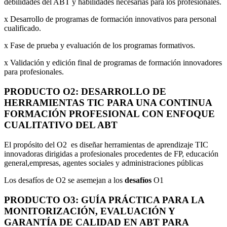
debilidades del ABT y habilidades necesarias para los profesionales.
x Desarrollo de programas de formación innovativos para personal
cualificado.
x Fase de prueba y evaluación de los programas formativos.
x Validación y edición final de programas de formación innovadores
para profesionales.
PRODUCTO O2: DESARROLLO DE
HERRAMIENTAS TIC PARA UNA CONTINUA
FORMACIÓN PROFESIONAL CON ENFOQUE
CUALITATIVO DEL ABT
El propósito del O2 es diseñar herramientas de aprendizaje TIC
innovadoras dirigidas a profesionales procedentes de FP, educación
general,empresas, agentes sociales y administraciones públicas
Los desafíos de O2 se asemejan a los
desafíos
O1
PRODUCTO O3: GUÍA PRÁCTICA PARA LA
MONITORIZACIÓN, EVALUACIÓN Y
GARANTÍA DE CALIDAD EN ABT PARA