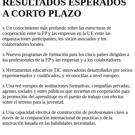
RESULTADOS ESPERADOS
A CORTO PLAZO
x Un conocimiento más profundo sobre las estructuras de
cooperación entre la FP y las empresas en la UE entre las
organizaciones participantes, los socios asociados y los
colaboradores locales.
x Nuevos programas de formación para los cinco países dirigidos a
los profesionales de la FP y las empresas y a los colaboradores.
x Herramientas educativas TIC innovadoras desarrollados por socios
experimentados y cualificados, y reconocidas a nivel europeo.
x Una red europea de instituciones formativas, compañías privadas,
agentes sociales y entes públicos que inviertan en cooperación para
la promoción del aprendizaje en el puesto de trabajo con efectos
sobre el terreno para la juventud.
x Una capacidad efectiva de construcción de profesionales clave a
través de la comparación internacional de practicas y de la
innovación basada en las habilidades necesitadas.