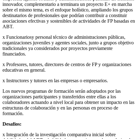
innovador, complementario a terminara un proyecto E+ en marcha
sobre el mismo tema, es el enfoque holístico, ampliando los grupos
destinatarios de profesionales que podrían contribuir a constituir
asociaciones efectivas y sostenibles de actividades de FP basadas en
ABT.
x Funcionariosy personal técnico de administraciones públicas,
organizaciones juveniles y agentes sociales, junto a grupos objetivo
tradicionales ya considerados por proyectos previamente
financiados.
x Profesores, tutores, directores de centros de FP y organizaciones
educativas en general.
x Instructores y tutores en las empresas o empresarios.
Los nuevos programas de formación serán adoptados por las
organizaciones participantes y transferidos entre ellas a los
colaboradores actuando a nivel local para obtener un impacto en las
estructuras de colaboración y en las personas en proceso de
formación.
Desafíos:
x Integración de la investigación comparativa inicial sobre