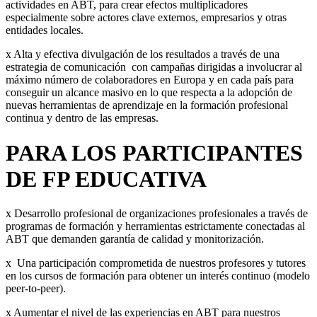
actividades en ABT, para crear efectos multiplicadores
especialmente sobre actores clave externos, empresarios y otras
entidades locales.
x Alta y efectiva divulgación de los resultados a través de una
estrategia de comunicación con campañas dirigidas a involucrar al
máximo número de colaboradores en Europa y en cada país para
conseguir un alcance masivo en lo que respecta a la adopción de
nuevas herramientas de aprendizaje en la formación profesional
continua y dentro de las empresas.
PARA LOS PARTICIPANTES
DE FP EDUCATIVA
x Desarrollo profesional de organizaciones profesionales a través de
programas de formación y herramientas estrictamente conectadas al
ABT que demanden garantía de calidad y monitorización.
x Una participación comprometida de nuestros profesores y tutores
en los cursos de formación para obtener un interés continuo (modelo
peer-to-peer).
x Aumentar el nivel de las experiencias en ABT para nuestros