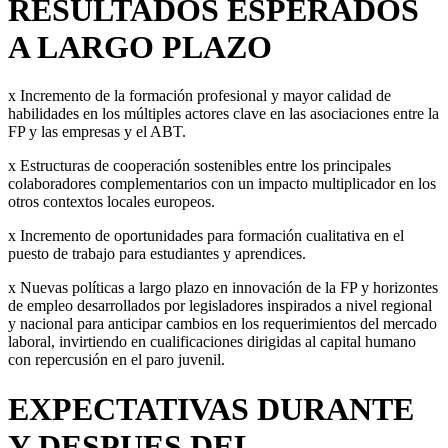
RESULTADOS ESPERADOS
A LARGO PLAZO
x Incremento de la formación profesional y mayor calidad de
habilidades en los múltiples actores clave en las asociaciones entre la
FP y las empresas y el ABT.
x Estructuras de cooperación sostenibles entre los principales
colaboradores complementarios con un impacto multiplicador en los
otros contextos locales europeos.
x Incremento de oportunidades para formación cualitativa en el
puesto de trabajo para estudiantes y aprendices.
x Nuevas políticas a largo plazo en innovación de la FP y horizontes
de empleo desarrollados por legisladores inspirados a nivel regional
y nacional para anticipar cambios en los requerimientos del mercado
laboral, invirtiendo en cualificaciones dirigidas al capital humano
con repercusión en el paro juvenil.
EXPECTATIVAS DURANTE
Y DESPUES DEL