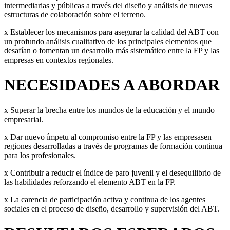
intermediarias y públicas a través del diseño y análisis de nuevas
estructuras de colaboración sobre el terreno.
x Establecer los mecanismos para asegurar la calidad del ABT con
un profundo análisis cualitativo de los principales elementos que
desafían o fomentan un desarrollo más sistemático entre la FP y las
empresas en contextos regionales.
NECESIDADES A ABORDAR
x Superar la brecha entre los mundos de la educación y el mundo
empresarial.
x Dar nuevo ímpetu al compromiso entre la FP y las empresasen
regiones desarrolladas a través de programas de formación continua
para los profesionales.
x Contribuir a reducir el índice de paro juvenil y el desequilibrio de
las habilidades reforzando el elemento ABT en la FP.
x La carencia de participación activa y continua de los agentes
sociales en el proceso de diseño, desarrollo y supervisión del ABT.