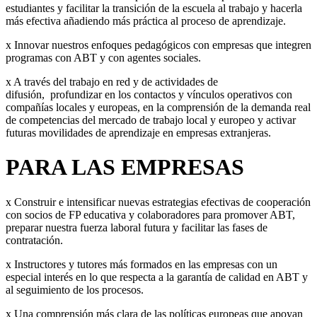
estudiantes y facilitar la transición de la escuela al trabajo y hacerla
más efectiva añadiendo más práctica al proceso de aprendizaje.
x Innovar nuestros enfoques pedagógicos con empresas que integren
programas con ABT y con agentes sociales.
x A través del trabajo en red y de actividades de
difusión, profundizar en los contactos y vínculos operativos con
compañías locales y europeas, en la comprensión de la demanda real
de competencias del mercado de trabajo local y europeo y activar
futuras movilidades de aprendizaje en empresas extranjeras.
PARA LAS EMPRESAS
x Construir e intensificar nuevas estrategias efectivas de cooperación
con socios de FP educativa y colaboradores para promover ABT,
preparar nuestra fuerza laboral futura y facilitar las fases de
contratación.
x Instructores y tutores más formados en las empresas con un
especial interés en lo que respecta a la garantía de calidad en ABT y
al seguimiento de los procesos.
x Una comprensión más clara de las políticas europeas que apoyan