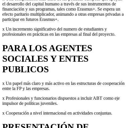
el desarrollo del capital humano a través de sus instrumentos de
financiación y sus programas, tales como Erasmus+. Se espera un
efecto paritario multiplicador, animando a otras empresas privadas a
participar en futuros Erasmus+.
x Un incremento significativo del numero de estudiantes y
profesionales en prácticas en las empresas al final del proyecto.
PARA LOS AGENTES
SOCIALES Y ENTES
PUBLICOS
x Un papel más claro y más activo en las estructuras de cooperación
entre la FP y las empresas.
x Profesionales y funcionarios dispuestos a incluir ABT como eje
impulsor de políticas juveniles.
x Cooperación a nivel internacional en actividades conjuntas.
PRESENTACIÓN DE