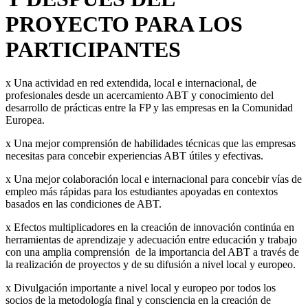
PROYECTO PARA LOS
PARTICIPANTES
x Una actividad en red extendida, local e internacional, de
profesionales desde un acercamiento ABT y conocimiento del
desarrollo de prácticas entre la FP y las empresas en la Comunidad
Europea.
x Una mejor comprensión de habilidades técnicas que las empresas
necesitas para concebir experiencias ABT útiles y efectivas.
x Una mejor colaboración local e internacional para concebir vías de
empleo más rápidas para los estudiantes apoyadas en contextos
basados en las condiciones de ABT.
x Efectos multiplicadores en la creación de innovación continúa en
herramientas de aprendizaje y adecuación entre educación y trabajo
con una amplia comprensión de la importancia del ABT a través de
la realización de proyectos y de su difusión a nivel local y europeo.
x Divulgación importante a nivel local y europeo por todos los
socios de la metodología final y consciencia en la creación de