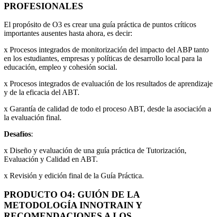
PROFESIONALES
El propósito de O3 es crear una guía práctica de puntos críticos
importantes ausentes hasta ahora, es decir:
x Procesos integrados de monitorización del impacto del ABP tanto
en los estudiantes, empresas y políticas de desarrollo local para la
educación, empleo y cohesión social.
x Procesos integrados de evaluación de los resultados de aprendizaje
y de la eficacia del ABT.
x Garantía de calidad de todo el proceso ABT, desde la asociación a
la evaluación final.
Desafíos
:
x Diseño y evaluación de una guía práctica de Tutorización,
Evaluación y Calidad en ABT.
x Revisión y edición final de la Guía Práctica.
PRODUCTO O4: GUIÓN DE LA
METODOLOGÍA INNOTRAIN Y
RECOMENDACIONES A LOS