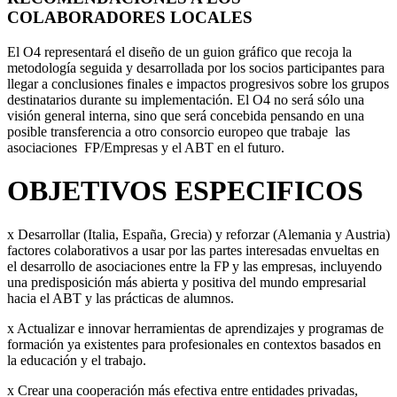
COLABORADORES LOCALES
El O4 representará el diseño de un guion gráfico que recoja la
metodología seguida y desarrollada por los socios participantes para
llegar a conclusiones finales e impactos progresivos sobre los grupos
destinatarios durante su implementación. El O4 no será sólo una
visión general interna, sino que será concebida pensando en una
posible transferencia a otro consorcio europeo que trabaje las
asociaciones FP/Empresas y el ABT en el futuro.
OBJETIVOS ESPECIFICOS
x Desarrollar (Italia, España, Grecia) y reforzar (Alemania y Austria)
factores colaborativos a usar por las partes interesadas envueltas en
el desarrollo de asociaciones entre la FP y las empresas, incluyendo
una predisposición más abierta y positiva del mundo empresarial
hacia el ABT y las prácticas de alumnos.
x Actualizar e innovar herramientas de aprendizajes y programas de
formación ya existentes para profesionales en contextos basados en
la educación y el trabajo.
x Crear una cooperación más efectiva entre entidades privadas,